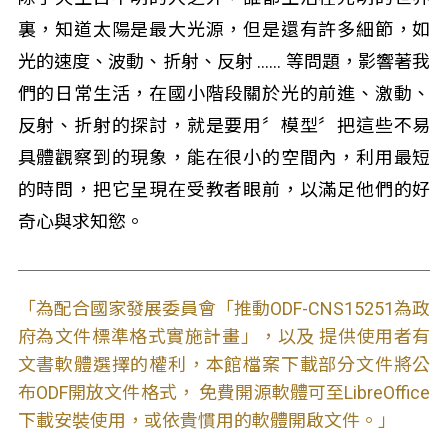
裏，知道太陽是最大光源，但是還有許多細節，如
光的速度、波動、折射、反射 …… 等問題，影響著我
們的日常生活，在國小階段關於光的前進、激動、
反射、折射的探討，就是要用〞模型〞把這些不易
具體觀察到的現象，能在很小的空間內，利用最短
的時問，把它呈現在受教者眼前，以滿足他們的好
奇心與求知慾。
「為配合國家發展委員會「推動ODF-CNS15251為政
府為文件標準格式實施計畫」，以及 提供使用者有
文書軟體選擇的權利，本館檔案下載部分文件將公
布ODF開放文件格式， 免費開源軟體可至LibreOffice
下載安裝使用，或依貴慣用的軟體開啟文件。」