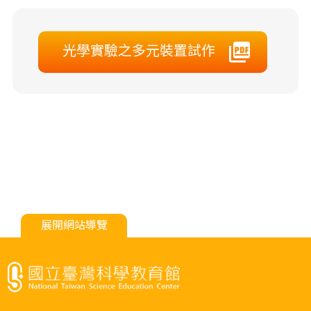
光學實驗之多元裝置試作
展開網站導覽