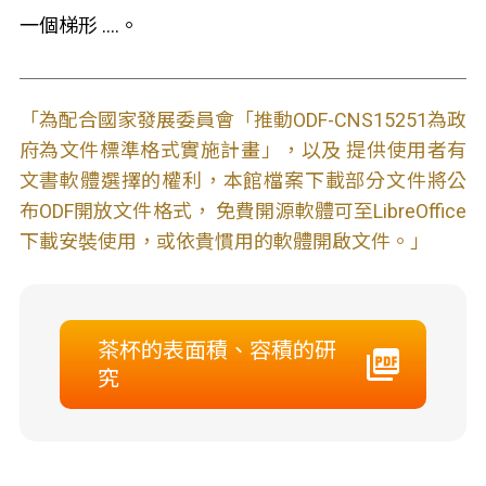
一個梯形 ....。
「為配合國家發展委員會「推動ODF-CNS15251為政
府為文件標準格式實施計畫」，以及 提供使用者有
文書軟體選擇的權利，本館檔案下載部分文件將公
布ODF開放文件格式， 免費開源軟體可至LibreOffice
下載安裝使用，或依貴慣用的軟體開啟文件。」
茶杯的表面積、容積的研
究