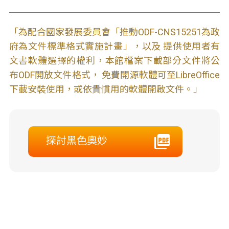
「為配合國家發展委員會「推動ODF-CNS15251為政
府為文件標準格式實施計畫」，以及 提供使用者有
文書軟體選擇的權利，本館檔案下載部分文件將公
布ODF開放文件格式， 免費開源軟體可至LibreOffice
下載安裝使用，或依貴慣用的軟體開啟文件。」
探討黑色奧妙