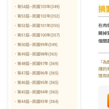
．第54屆--民國103年(349)
摘
．第53屆--民國102年(352)
在肉
．第52屆--民國101年(355)
腸掉
．第51屆--民國100年(357)
個間
．第50屆--民國99年(349)
．第49屆--民國98年(363)
「為
．第48屆--民國97年 (369)
擇的
．第47屆--民國96年 (365)
慣用
．第46屆--民國95年 (365)
．第45屆--民國94年 (363)
．第44屆--民國93年 (364)