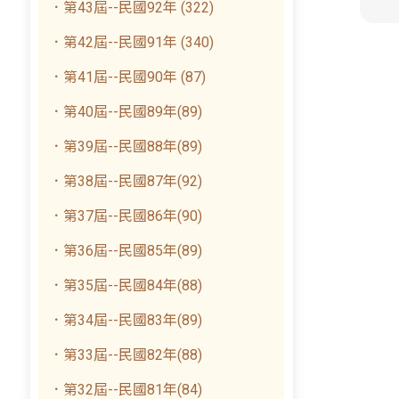
．第43屆--民國92年 (322)
．第42屆--民國91年 (340)
．第41屆--民國90年 (87)
．第40屆--民國89年(89)
．第39屆--民國88年(89)
．第38屆--民國87年(92)
．第37屆--民國86年(90)
．第36屆--民國85年(89)
．第35屆--民國84年(88)
．第34屆--民國83年(89)
．第33屆--民國82年(88)
．第32屆--民國81年(84)