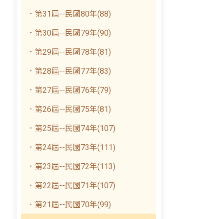
．第31屆--民國80年(88)
．第30屆--民國79年(90)
．第29屆--民國78年(81)
．第28屆--民國77年(83)
．第27屆--民國76年(79)
．第26屆--民國75年(81)
．第25屆--民國74年(107)
．第24屆--民國73年(111)
．第23屆--民國72年(113)
．第22屆--民國71年(107)
．第21屆--民國70年(99)