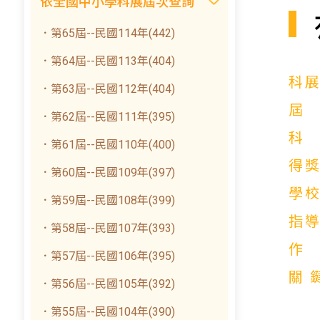
依全國中小學科展屆次查詢
．第65屆--民國114年(442)
．第64屆--民國113年(404)
科
．第63屆--民國112年(404)
．第62屆--民國111年(395)
．第61屆--民國110年(400)
得
．第60屆--民國109年(397)
學
．第59屆--民國108年(399)
指
．第58屆--民國107年(393)
．第57屆--民國106年(395)
關
．第56屆--民國105年(392)
．第55屆--民國104年(390)