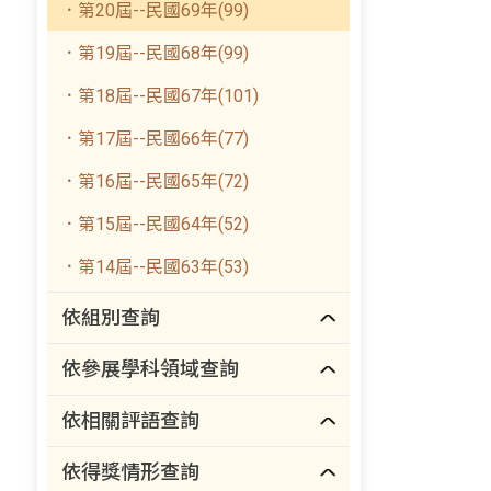
．第20屆--民國69年(99)
．第19屆--民國68年(99)
．第18屆--民國67年(101)
．第17屆--民國66年(77)
．第16屆--民國65年(72)
．第15屆--民國64年(52)
．第14屆--民國63年(53)
依組別查詢
依參展學科領域查詢
依相關評語查詢
依得獎情形查詢