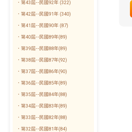
．第43屆--民國92年 (322)
．第42屆--民國91年 (340)
．第41屆--民國90年 (87)
．第40屆--民國89年(89)
．第39屆--民國88年(89)
．第38屆--民國87年(92)
．第37屆--民國86年(90)
．第36屆--民國85年(89)
．第35屆--民國84年(88)
．第34屆--民國83年(89)
．第33屆--民國82年(88)
．第32屆--民國81年(84)