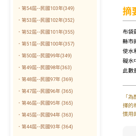
．第54屆--民國103年(349)
摘
．第53屆--民國102年(352)
布袋
．第52屆--民國101年(355)
縣市
．第51屆--民國100年(357)
使水
．第50屆--民國99年(349)
礙水
．第49屆--民國98年(363)
此數
．第48屆--民國97年 (369)
．第47屆--民國96年 (365)
「為
．第46屆--民國95年 (365)
擇的
慣用
．第45屆--民國94年 (363)
．第44屆--民國93年 (364)