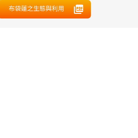
布袋蓮之生態與利用