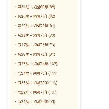
．第31屆--民國80年(88)
．第30屆--民國79年(90)
．第29屆--民國78年(81)
．第28屆--民國77年(83)
．第27屆--民國76年(79)
．第26屆--民國75年(81)
．第25屆--民國74年(107)
．第24屆--民國73年(111)
．第23屆--民國72年(113)
．第22屆--民國71年(107)
．第21屆--民國70年(99)