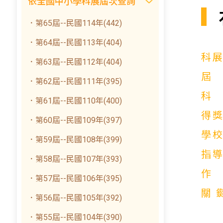
依全國中小學科展屆次查詢
．第65屆--民國114年(442)
．第64屆--民國113年(404)
科
．第63屆--民國112年(404)
．第62屆--民國111年(395)
．第61屆--民國110年(400)
得
．第60屆--民國109年(397)
學
．第59屆--民國108年(399)
指
．第58屆--民國107年(393)
．第57屆--民國106年(395)
關
．第56屆--民國105年(392)
．第55屆--民國104年(390)