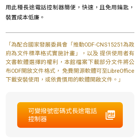
用此種長途電話控制器簡便，快速，且免用鑰匙，
裝置成本低廉。
「為配合國家發展委員會「推動ODF-CNS15251為政
府為文件標準格式實施計畫」，以及 提供使用者有
文書軟體選擇的權利，本館檔案下載部分文件將公
布ODF開放文件格式， 免費開源軟體可至LibreOffice
下載安裝使用，或依貴慣用的軟體開啟文件。」
可變撥號密碼式長途電話
控制器