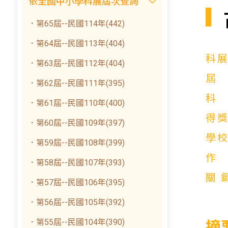
依全國中小學科展屆次查詢
．第65屆--民國114年(442)
．第64屆--民國113年(404)
科
．第63屆--民國112年(404)
．第62屆--民國111年(395)
．第61屆--民國110年(400)
得
．第60屆--民國109年(397)
學
．第59屆--民國108年(399)
．第58屆--民國107年(393)
關
．第57屆--民國106年(395)
．第56屆--民國105年(392)
．第55屆--民國104年(390)
摘