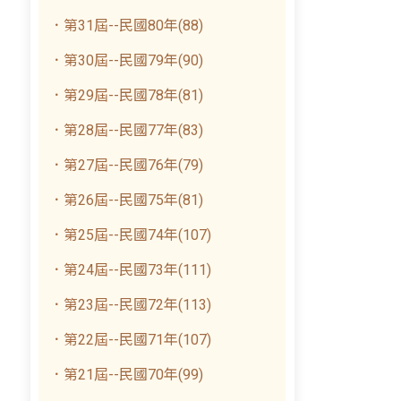
．第31屆--民國80年(88)
．第30屆--民國79年(90)
．第29屆--民國78年(81)
．第28屆--民國77年(83)
．第27屆--民國76年(79)
．第26屆--民國75年(81)
．第25屆--民國74年(107)
．第24屆--民國73年(111)
．第23屆--民國72年(113)
．第22屆--民國71年(107)
．第21屆--民國70年(99)