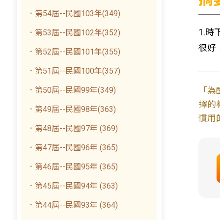
．第54屆--民國103年(349)
1.
．第53屆--民國102年(352)
很好
．第52屆--民國101年(355)
．第51屆--民國100年(357)
．第50屆--民國99年(349)
「為
擇的
．第49屆--民國98年(363)
慣用
．第48屆--民國97年 (369)
．第47屆--民國96年 (365)
．第46屆--民國95年 (365)
．第45屆--民國94年 (363)
．第44屆--民國93年 (364)