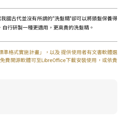
起我國古代並沒有所謂的“洗髮精”卻可以將頭髮保養得
，自行研製一種更適用，更高貴的洗髮精。
文件標準格式實施計畫」，以及 提供使用者有文書軟體選
開源軟體可至LibreOffice下載安裝使用，或依貴