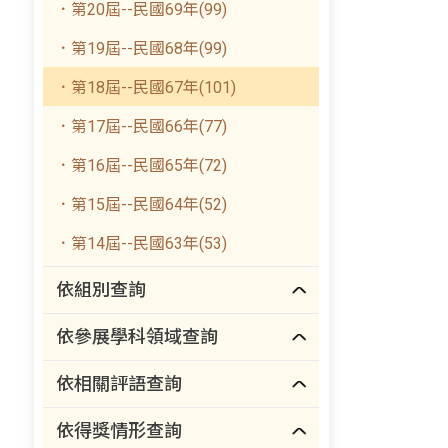
．第20屆--民國69年(99)
．第19屆--民國68年(99)
．第18屆--民國67年(101)
．第17屆--民國66年(77)
．第16屆--民國65年(72)
．第15屆--民國64年(52)
．第14屆--民國63年(53)
依組別查詢
依參展學科領域查詢
依相關評語查詢
依得獎情形查詢