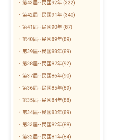
．第43屆--民國92年 (322)
．第42屆--民國91年 (340)
．第41屆--民國90年 (87)
．第40屆--民國89年(89)
．第39屆--民國88年(89)
．第38屆--民國87年(92)
．第37屆--民國86年(90)
．第36屆--民國85年(89)
．第35屆--民國84年(88)
．第34屆--民國83年(89)
．第33屆--民國82年(88)
．第32屆--民國81年(84)