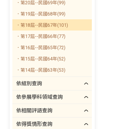
．第20屆--民國69年(99)
．第19屆--民國68年(99)
．第18屆--民國67年(101)
．第17屆--民國66年(77)
．第16屆--民國65年(72)
．第15屆--民國64年(52)
．第14屆--民國63年(53)
依組別查詢
依參展學科領域查詢
依相關評語查詢
依得獎情形查詢