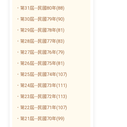
．第31屆--民國80年(88)
．第30屆--民國79年(90)
．第29屆--民國78年(81)
．第28屆--民國77年(83)
．第27屆--民國76年(79)
．第26屆--民國75年(81)
．第25屆--民國74年(107)
．第24屆--民國73年(111)
．第23屆--民國72年(113)
．第22屆--民國71年(107)
．第21屆--民國70年(99)