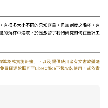
，有很多大小不同的只知容量，但無刻度之燒杯，有
體的燒杯中溶液，於是激發了我們研究如何在量計工
文件標準格式實施計畫」，以及 提供使用者有文書軟體選
開源軟體可至LibreOffice下載安裝使用，或依貴