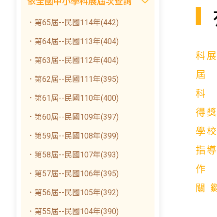
依全國中小學科展屆次查詢
．第65屆--民國114年(442)
．第64屆--民國113年(404)
科
．第63屆--民國112年(404)
．第62屆--民國111年(395)
．第61屆--民國110年(400)
得
．第60屆--民國109年(397)
學
．第59屆--民國108年(399)
指
．第58屆--民國107年(393)
．第57屆--民國106年(395)
關
．第56屆--民國105年(392)
．第55屆--民國104年(390)