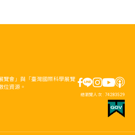
展覽會」與「臺灣國際科學展覽
數位資源。
總瀏覽人次 :
74283529