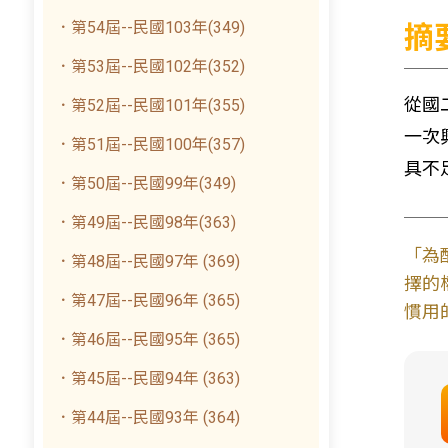
．第54屆--民國103年(349)
摘
．第53屆--民國102年(352)
從國
．第52屆--民國101年(355)
一次
．第51屆--民國100年(357)
具不
．第50屆--民國99年(349)
．第49屆--民國98年(363)
「為
．第48屆--民國97年 (369)
擇的
．第47屆--民國96年 (365)
慣用
．第46屆--民國95年 (365)
．第45屆--民國94年 (363)
．第44屆--民國93年 (364)