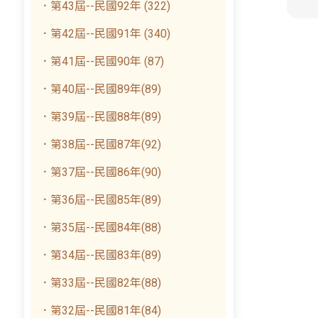
．第43屆--民國92年 (322)
．第42屆--民國91年 (340)
．第41屆--民國90年 (87)
．第40屆--民國89年(89)
．第39屆--民國88年(89)
．第38屆--民國87年(92)
．第37屆--民國86年(90)
．第36屆--民國85年(89)
．第35屆--民國84年(88)
．第34屆--民國83年(89)
．第33屆--民國82年(88)
．第32屆--民國81年(84)