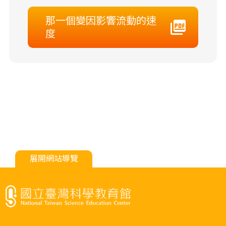
那一個變因影響流動的速
度
展開網站導覽