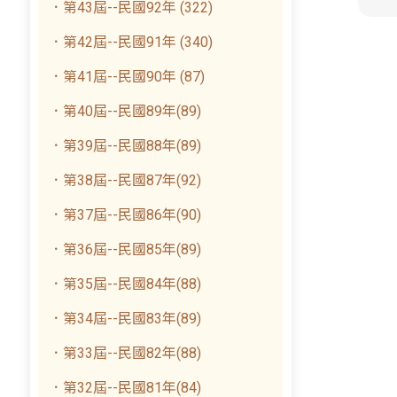
．第43屆--民國92年 (322)
．第42屆--民國91年 (340)
．第41屆--民國90年 (87)
．第40屆--民國89年(89)
．第39屆--民國88年(89)
．第38屆--民國87年(92)
．第37屆--民國86年(90)
．第36屆--民國85年(89)
．第35屆--民國84年(88)
．第34屆--民國83年(89)
．第33屆--民國82年(88)
．第32屆--民國81年(84)