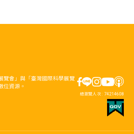
展覽會」與「臺灣國際科學展覽
數位資源。
總瀏覽人次 :
74214608