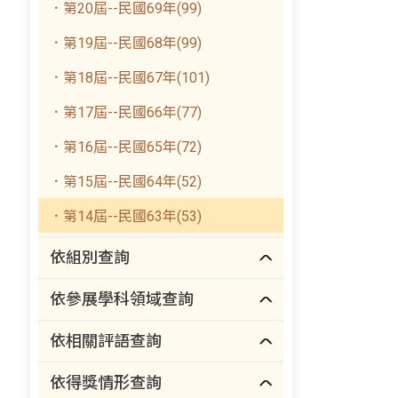
．第20屆--民國69年(99)
．第19屆--民國68年(99)
．第18屆--民國67年(101)
．第17屆--民國66年(77)
．第16屆--民國65年(72)
．第15屆--民國64年(52)
．第14屆--民國63年(53)
依組別查詢
依參展學科領域查詢
依相關評語查詢
依得獎情形查詢