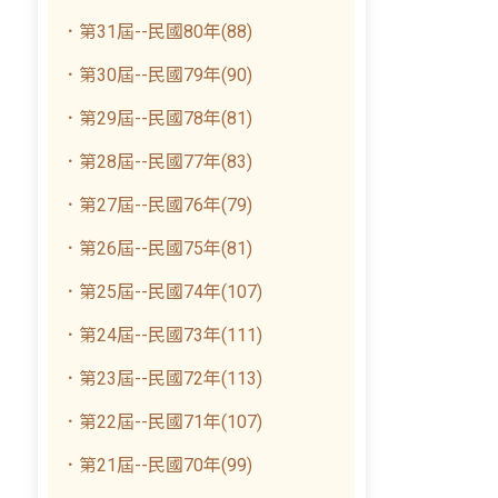
．第31屆--民國80年(88)
．第30屆--民國79年(90)
．第29屆--民國78年(81)
．第28屆--民國77年(83)
．第27屆--民國76年(79)
．第26屆--民國75年(81)
．第25屆--民國74年(107)
．第24屆--民國73年(111)
．第23屆--民國72年(113)
．第22屆--民國71年(107)
．第21屆--民國70年(99)