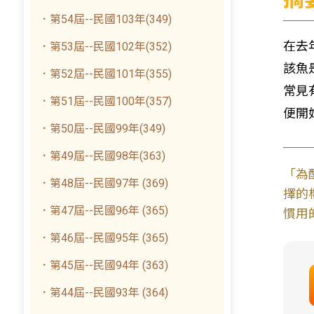
．第54屆--民國103年(349)
在去
．第53屆--民國102年(352)
該魚
．第52屆--民國101年(355)
常見
．第51屆--民國100年(357)
便開
．第50屆--民國99年(349)
．第49屆--民國98年(363)
「為
．第48屆--民國97年 (369)
擇的
．第47屆--民國96年 (365)
慣用
．第46屆--民國95年 (365)
．第45屆--民國94年 (363)
．第44屆--民國93年 (364)