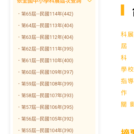
依全國中小學科展屆次查詢
．第65屆--民國114年(442)
．第64屆--民國113年(404)
科
．第63屆--民國112年(404)
．第62屆--民國111年(395)
．第61屆--民國110年(400)
學
．第60屆--民國109年(397)
指
．第59屆--民國108年(399)
．第58屆--民國107年(393)
關
．第57屆--民國106年(395)
．第56屆--民國105年(392)
．第55屆--民國104年(390)
摘