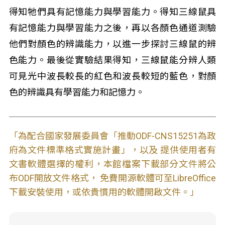
得知牠們具有記憶能力與學習能力。得知三線鼠具
有記憶能力與學習能力之後，再以各顏色通道測驗
他們對顏色的辨識能力，以進一步探討三線鼠的辨
色能力。最後從實驗結果得知，三線鼠能分辨人類
可見光中波長較長的紅色和波長較短的藍色，對顏
色的辨識具有學習能力和記憶力。
「為配合國家發展委員會「推動ODF-CNS15251為政
府為文件標準格式實施計畫」，以及 提供使用者有
文書軟體選擇的權利，本館檔案下載部分文件將公
布ODF開放文件格式， 免費開源軟體可至LibreOffice
下載安裝使用，或依貴慣用的軟體開啟文件。」