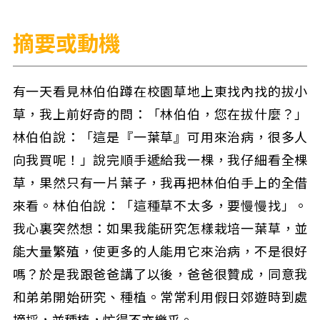
摘要或動機
有一天看見林伯伯蹲在校園草地上東找內找的拔小
草，我上前好奇的問：「林伯伯，您在拔什麼？」
林伯伯說：「這是『一葉草』可用來治病，很多人
向我買呢！」說完順手遞給我一棵，我仔細看全棵
草，果然只有一片葉子，我再把林伯伯手上的全借
來看。林伯伯說：「這種草不太多，要慢慢找」。
我心裏突然想：如果我能研究怎樣栽培一葉草，並
能大量繁殖，使更多的人能用它來治病，不是很好
嗎？於是我跟爸爸講了以後，爸爸很贊成，同意我
和弟弟開始研究、種植。常常利用假日郊遊時到處