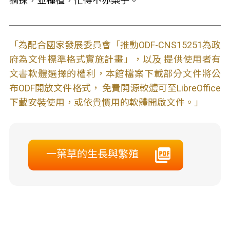
摘採，並種植，忙得不亦樂乎。
「為配合國家發展委員會「推動ODF-CNS15251為政
府為文件標準格式實施計畫」，以及 提供使用者有
文書軟體選擇的權利，本館檔案下載部分文件將公
布ODF開放文件格式， 免費開源軟體可至LibreOffice
下載安裝使用，或依貴慣用的軟體開啟文件。」
一葉草的生長與繁殖