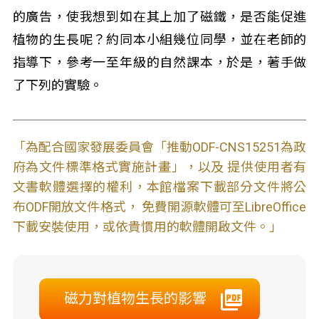
的廣告，使我想到如在其上加了磁鐵，是否能促進
植物的生長呢？約同本小組幾位同學，並在老師的
指導下，參考一至年級的自然課本，於是，著手做
了下列的實驗。
「為配合國家發展委員會「推動ODF-CNS15251為政
府為文件標準格式實施計畫」，以及 提供使用者有
文書軟體選擇的權利，本館檔案下載部分文件將公
布ODF開放文件格式， 免費開源軟體可至LibreOffice
下載安裝使用，或依貴慣用的軟體開啟文件。」
磁力對植物生長的影響