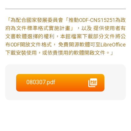
「為配合國家發展委員會「推動ODF-CNS15251為政
府為文件標準格式實施計畫」，以及 提供使用者有
文書軟體選擇的權利，本館檔案下載部分文件將公
布ODF開放文件格式， 免費開源軟體可至LibreOffice
下載安裝使用，或依貴慣用的軟體開啟文件。」
080307.pdf