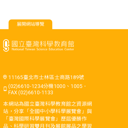
展開網站導覽
11165臺北市士林區士商路189號
(02)6610-1234分機1000、1005．
FAX (02)6610-1133
本網站為國立臺灣科學教育館之資源網
站，分享「全國中小學科學展覽會」與
「臺灣國際科學展覽會」歷屆優勝作
品、科學研習雙月刊及展館展品之學習