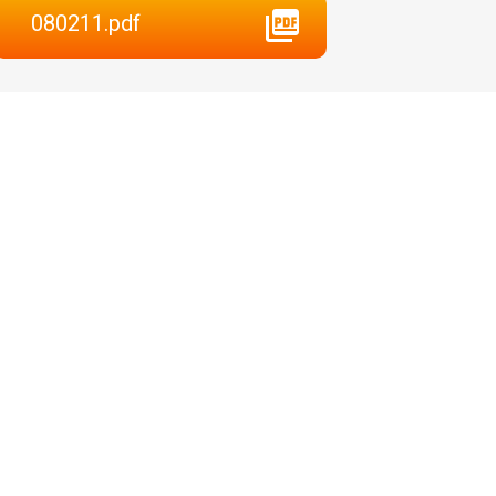
080211.pdf