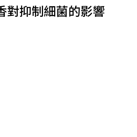
香對抑制細菌的影響