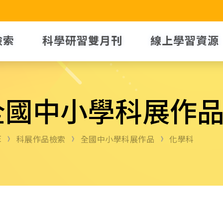
檢索
科學研習雙月刊
線上學習資源
全國中小學科展作
E
科展作品檢索
全國中小學科展作品
化學科