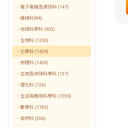
．電子電機及資訊科 (147)
．機械科(84)
．地球科學科 (903)
．生物科 (1336)
．化學科 (1439)
．物理科 (1459)
．生物及地球科學科 (127)
．理化科 (126)
．生活與應用科學科 (1059)
．數學科 (1763)
．自然科 (266)