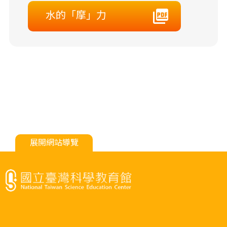
水的「摩」力
展開網站導覽