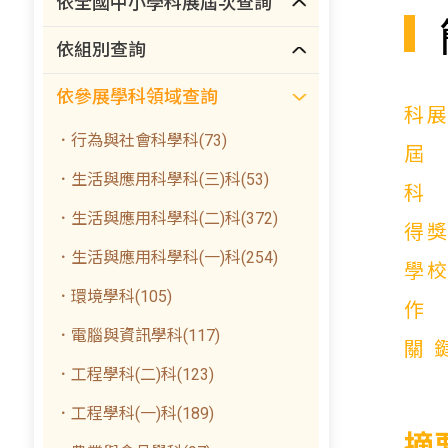
依全國中小學科展屆次查詢
依組別查詢
依參展學科領域查詢
科
．行為與社會科學科(73)
．生活與應用科學科(三)科(53)
．生活與應用科學科(二)科(372)
得
．生活與應用科學科(一)科(254)
學
．環境學科(105)
．電腦與資訊學科(117)
關
．工程學科(二)科(123)
．工程學科(一)科(189)
摘