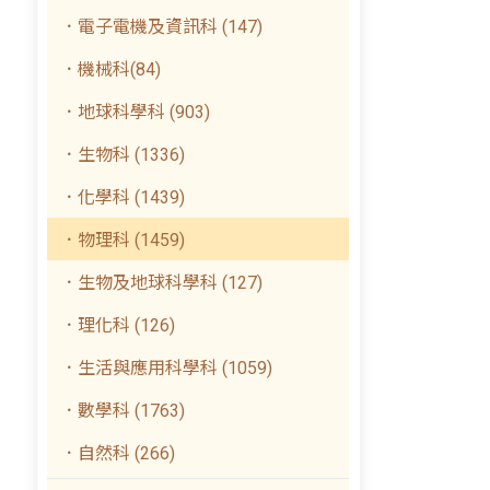
．電子電機及資訊科 (147)
．機械科(84)
．地球科學科 (903)
．生物科 (1336)
．化學科 (1439)
．物理科 (1459)
．生物及地球科學科 (127)
．理化科 (126)
．生活與應用科學科 (1059)
．數學科 (1763)
．自然科 (266)