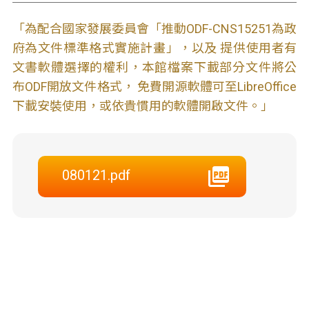
「為配合國家發展委員會「推動ODF-CNS15251為政
府為文件標準格式實施計畫」，以及 提供使用者有
文書軟體選擇的權利，本館檔案下載部分文件將公
布ODF開放文件格式， 免費開源軟體可至LibreOffice
下載安裝使用，或依貴慣用的軟體開啟文件。」
080121.pdf