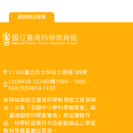
展開網站導覽
11165臺北市士林區士商路189號
(02)6610-1234分機1000、1005．
FAX (02)6610-1133
本網站為國立臺灣科學教育館之資源網
站，分享「全國中小學科學展覽會」與
「臺灣國際科學展覽會」歷屆優勝作
品、科學研習雙月刊及展館展品之學習
教材等豐富數位資源。