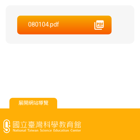
080104.pdf
展開網站導覽