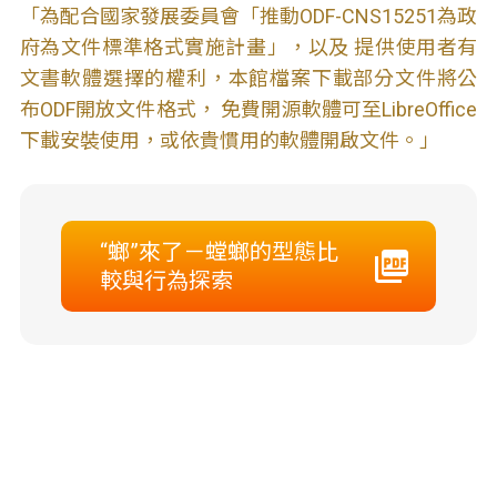
「為配合國家發展委員會「推動ODF-CNS15251為政
府為文件標準格式實施計畫」，以及 提供使用者有
文書軟體選擇的權利，本館檔案下載部分文件將公
布ODF開放文件格式， 免費開源軟體可至LibreOffice
下載安裝使用，或依貴慣用的軟體開啟文件。」
“螂”來了－螳螂的型態比
較與行為探索