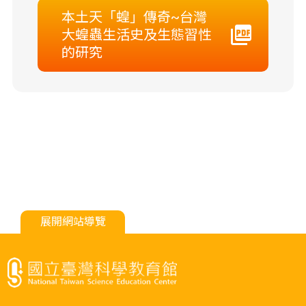
本土天「蝗」傳奇~台灣
大蝗蟲生活史及生態習性
的研究
展開網站導覽