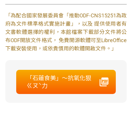
「為配合國家發展委員會「推動ODF-CNS15251為政
府為文件標準格式實施計畫」，以及 提供使用者有
文書軟體選擇的權利，本館檔案下載部分文件將公
布ODF開放文件格式， 免費開源軟體可至LibreOffice
下載安裝使用，或依貴慣用的軟體開啟文件。」
「石蓮食美」～抗氧化狠
ㄍㄡˋ力