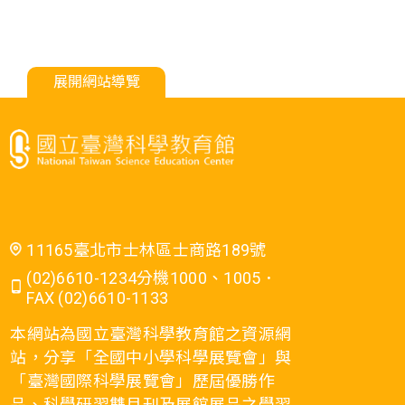
展開網站導覽
11165臺北市士林區士商路189號
(02)6610-1234分機1000、1005．
FAX (02)6610-1133
本網站為國立臺灣科學教育館之資源網
站，分享「全國中小學科學展覽會」與
「臺灣國際科學展覽會」歷屆優勝作
品、科學研習雙月刊及展館展品之學習