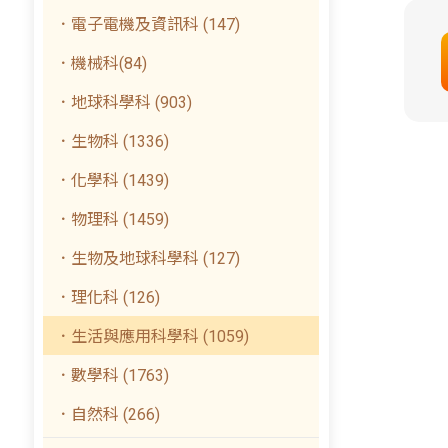
．電子電機及資訊科 (147)
．機械科(84)
．地球科學科 (903)
．生物科 (1336)
．化學科 (1439)
．物理科 (1459)
．生物及地球科學科 (127)
．理化科 (126)
．生活與應用科學科 (1059)
．數學科 (1763)
．自然科 (266)