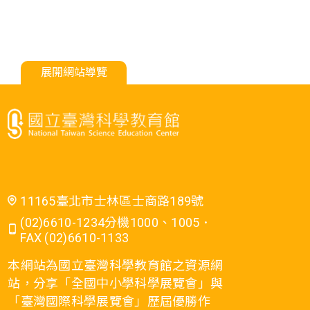
展開網站導覽
11165臺北市士林區士商路189號
(02)6610-1234分機1000、1005．
FAX (02)6610-1133
本網站為國立臺灣科學教育館之資源網
站，分享「全國中小學科學展覽會」與
「臺灣國際科學展覽會」歷屆優勝作