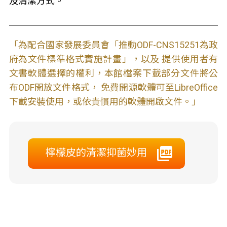
及清潔方式。
「為配合國家發展委員會「推動ODF-CNS15251為政
府為文件標準格式實施計畫」，以及 提供使用者有
文書軟體選擇的權利，本館檔案下載部分文件將公
布ODF開放文件格式， 免費開源軟體可至LibreOffice
下載安裝使用，或依貴慣用的軟體開啟文件。」
檸檬皮的清潔抑菌妙用