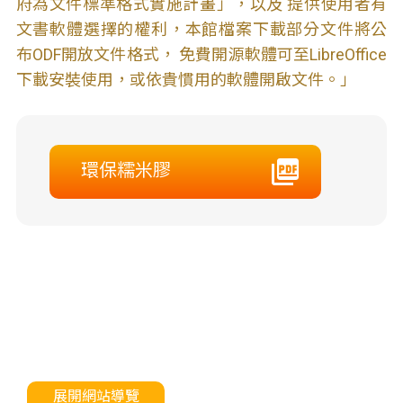
府為文件標準格式實施計畫」，以及 提供使用者有
文書軟體選擇的權利，本館檔案下載部分文件將公
布ODF開放文件格式， 免費開源軟體可至LibreOffice
下載安裝使用，或依貴慣用的軟體開啟文件。」
環保糯米膠
展開網站導覽