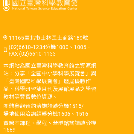
11165臺北市士林區士商路189號
(02)6610-1234分機1000、1005．
FAX (02)6610-1133
本網站為國立臺灣科學教育館之資源網
站，分享「全國中小學科學展覽會」與
「臺灣國際科學展覽會」歷屆優勝作
品、科學研習雙月刊及展館展品之學習
教材等豐富數位資源。
團體參觀預約洽詢請轉分機1515/
場地使用洽詢請轉分機1606、1516
實驗室課程、學程、營隊諮詢請轉分機
1689