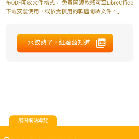
布ODF開放文件格式， 免費開源軟體可至LibreOffice
下載安裝使用，或依貴慣用的軟體開啟文件。」
水餃熟了，紅蘿蔔知道
展開網站導覽