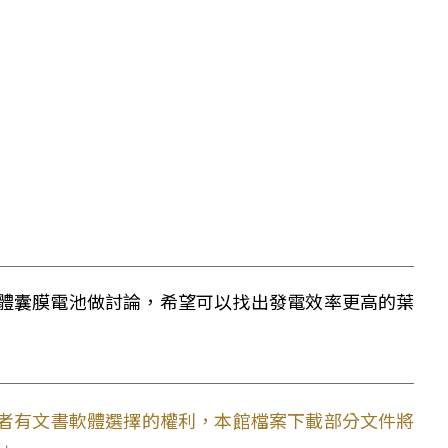
體囊膜電池做討論，希望可以找出發電效率更高的葉
使用者有文書軟體選擇的權利，本館檔案下載部分文件將