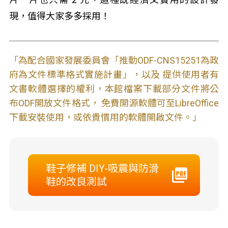
現，值得大家多多採用！
「為配合國家發展委員會「推動ODF-CNS15251為政
府為文件標準格式實施計畫」，以及 提供使用者有
文書軟體選擇的權利，本館檔案下載部分文件將公
布ODF開放文件格式， 免費開源軟體可至LibreOffice
下載安裝使用，或依貴慣用的軟體開啟文件。」
鞋子修補 DIY-吸震與防滑
鞋的改良測試