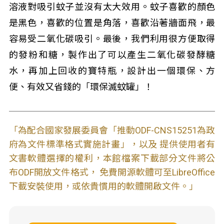
溶液對吸引蚊子並沒有太大效用。蚊子喜歡的顏色
是黑色，喜歡的位置是角落，喜歡沿著牆面飛，最
容易受二氧化碳吸引。最後，我們利用很方便取得
的發粉和糖，製作出了可以產生二氧化碳發酵糖
水，再加上回收的寶特瓶，設計出一個環保、方
便、有效又省錢的「環保滅蚊罐」！
「為配合國家發展委員會「推動ODF-CNS15251為政
府為文件標準格式實施計畫」，以及 提供使用者有
文書軟體選擇的權利，本館檔案下載部分文件將公
布ODF開放文件格式， 免費開源軟體可至LibreOffice
下載安裝使用，或依貴慣用的軟體開啟文件。」