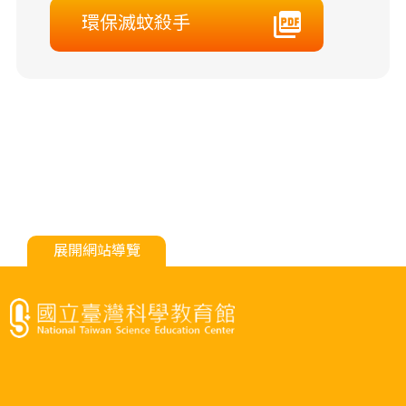
環保滅蚊殺手
展開網站導覽