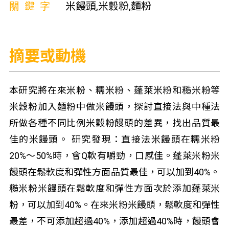
關鍵字
米饅頭,米穀粉,麵粉
摘要或動機
本研究將在來米粉、糯米粉、蓬萊米粉和糙米粉等
米穀粉加入麵粉中做米饅頭，探討直接法與中種法
所做各種不同比例米穀粉饅頭的差異，找出品質最
佳的米饅頭。 研究發現：直接法米饅頭在糯米粉
20%〜50%時，會Q軟有嚼勁，口感佳。蓬萊米粉米
饅頭在鬆軟度和彈性方面品質最佳，可以加到40%。
糙米粉米饅頭在鬆軟度和彈性方面次於添加蓬萊米
粉，可以加到40%。在來米粉米饅頭，鬆軟度和彈性
最差，不可添加超過40%，添加超過40%時，饅頭會