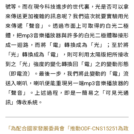
號等。而在現今科技進步的世代裏，光是否可以拿
來傳送更加複雜的訊息呢？我們這次就要實驗用光
來傳遞「聲音」。透過市面上可取得的白光二極
體，把mp3音樂播放器與許多的白光二極體聯接形
成一迴路，而將「電」轉換成為「光」；至於將
「光」轉換成為「電」，則可利用太陽版把所接收
到之「光」強度的變化轉換回「電」之的變動形態
（即電流）。最後一步，我們將此變動的「電」流
送入喇叭，喇叭便能重現另一端mp3音樂播放器的
「聲音」。上述過程，即是一簡易之「可見光通
訊」傳收系統。
「為配合國家發展委員會「推動ODF-CNS15251為政