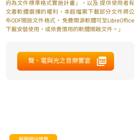
府為文件標準格式實施計畫」，以及 提供使用者有
文書軟體選擇的權利，本館檔案下載部分文件將公
布ODF開放文件格式， 免費開源軟體可至LibreOffice
下載安裝使用，或依貴慣用的軟體開啟文件。」
聲、電與光之音樂饗宴
展開網站導覽