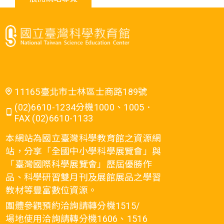
11165臺北市士林區士商路189號
(02)6610-1234分機1000、1005．
FAX (02)6610-1133
本網站為國立臺灣科學教育館之資源網
站，分享「全國中小學科學展覽會」與
「臺灣國際科學展覽會」歷屆優勝作
品、科學研習雙月刊及展館展品之學習
教材等豐富數位資源。
團體參觀預約洽詢請轉分機1515/
場地使用洽詢請轉分機1606、1516