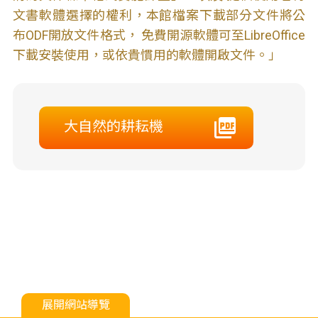
文書軟體選擇的權利，本館檔案下載部分文件將公
布ODF開放文件格式， 免費開源軟體可至LibreOffice
下載安裝使用，或依貴慣用的軟體開啟文件。」
大自然的耕耘機
展開網站導覽