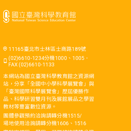
11165臺北市士林區士商路189號
(02)6610-1234分機1000、1005．
FAX (02)6610-1133
本網站為國立臺灣科學教育館之資源網
站，分享「全國中小學科學展覽會」與
「臺灣國際科學展覽會」歷屆優勝作
品、科學研習雙月刊及展館展品之學習
教材等豐富數位資源。
團體參觀預約洽詢請轉分機1515/
場地使用洽詢請轉分機1606、1516