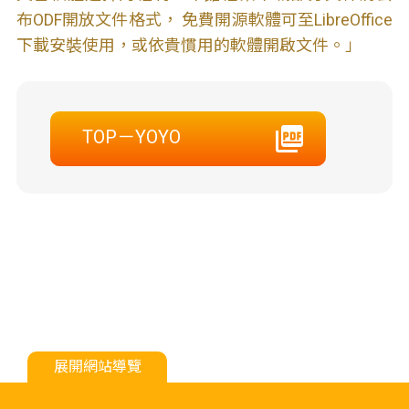
布ODF開放文件格式， 免費開源軟體可至LibreOffice
下載安裝使用，或依貴慣用的軟體開啟文件。」
TOP－YOYO
展開網站導覽