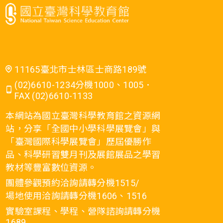
11165臺北市士林區士商路189號
(02)6610-1234分機1000、1005．
FAX (02)6610-1133
本網站為國立臺灣科學教育館之資源網
站，分享「全國中小學科學展覽會」與
「臺灣國際科學展覽會」歷屆優勝作
品、科學研習雙月刊及展館展品之學習
教材等豐富數位資源。
團體參觀預約洽詢請轉分機1515/
場地使用洽詢請轉分機1606、1516
實驗室課程、學程、營隊諮詢請轉分機
1689