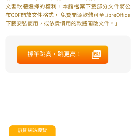
文書軟體選擇的權利，本館檔案下載部分文件將公
布ODF開放文件格式， 免費開源軟體可至LibreOffice
下載安裝使用，或依貴慣用的軟體開啟文件。」
撐竿跳高，跳更高！
展開網站導覽