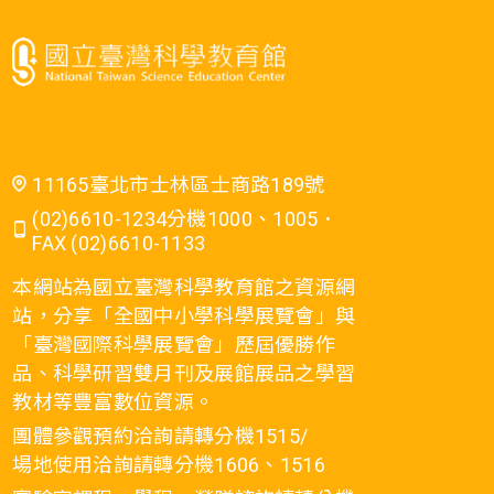
11165臺北市士林區士商路189號
(02)6610-1234分機1000、1005．
FAX (02)6610-1133
本網站為國立臺灣科學教育館之資源網
站，分享「全國中小學科學展覽會」與
「臺灣國際科學展覽會」歷屆優勝作
品、科學研習雙月刊及展館展品之學習
教材等豐富數位資源。
團體參觀預約洽詢請轉分機1515/
場地使用洽詢請轉分機1606、1516