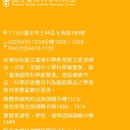
11165臺北市士林區士商路189號
(02)6610-1234分機1000、1005．
FAX (02)6610-1133
本網站為國立臺灣科學教育館之資源網
站，分享「全國中小學科學展覽會」與
「臺灣國際科學展覽會」歷屆優勝作
品、科學研習雙月刊及展館展品之學習
教材等豐富數位資源。
團體參觀預約洽詢請轉分機1515/
場地使用洽詢請轉分機1606、1516
實驗室課程、學程、營隊諮詢請轉分機
1689