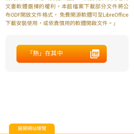
文書軟體選擇的權利，本館檔案下載部分文件將公
布ODF開放文件格式， 免費開源軟體可至LibreOffice
下載安裝使用，或依貴慣用的軟體開啟文件。」
「熱」在其中
展開網站導覽