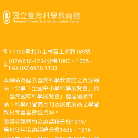
11165臺北市士林區士商路189號
(02)6610-1234分機1000、1005．
FAX (02)6610-1133
本網站為國立臺灣科學教育館之資源網
站，分享「全國中小學科學展覽會」與
「臺灣國際科學展覽會」歷屆優勝作
品、科學研習雙月刊及展館展品之學習
教材等豐富數位資源。
團體參觀預約洽詢請轉分機1515/
場地使用洽詢請轉分機1606、1516