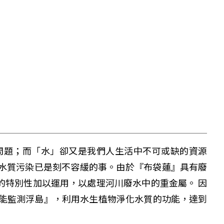
問題；而「水」卻又是我們人生活中不可或缺的資源
水質污染已是刻不容緩的事。由於『布袋蓮』具有廢
的特別性加以運用，以處理河川廢水中的重金屬。 因
綠能監測浮島』，利用水生植物淨化水質的功能，達到