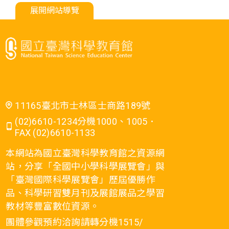
展開網站導覽
11165臺北市士林區士商路189號
(02)6610-1234分機1000、1005．
FAX (02)6610-1133
本網站為國立臺灣科學教育館之資源網
站，分享「全國中小學科學展覽會」與
「臺灣國際科學展覽會」歷屆優勝作
品、科學研習雙月刊及展館展品之學習
教材等豐富數位資源。
團體參觀預約洽詢請轉分機1515/