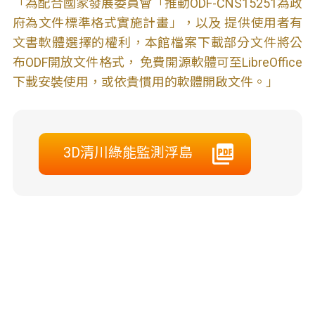
「為配合國家發展委員會「推動ODF-CNS15251為政
府為文件標準格式實施計畫」，以及 提供使用者有
文書軟體選擇的權利，本館檔案下載部分文件將公
布ODF開放文件格式， 免費開源軟體可至LibreOffice
下載安裝使用，或依貴慣用的軟體開啟文件。」
3D清川綠能監測浮島