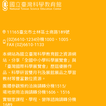
11165臺北市士林區士商路189號
(02)6610-1234分機1000、1005．
FAX (02)6610-1133
本網站為國立臺灣科學教育館之資源網
站，分享「全國中小學科學展覽會」與
「臺灣國際科學展覽會」歷屆優勝作
品、科學研習雙月刊及展館展品之學習
教材等豐富數位資源。
團體參觀預約洽詢請轉分機1515/
場地使用洽詢請轉分機1606、1516
實驗室課程、學程、營隊諮詢請轉分機
1689