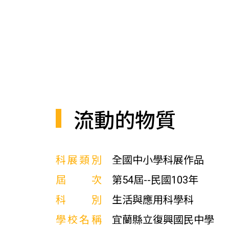
流動的物質
科展類別
全國中小學科展作品
屆次
第54屆--民國103年
科別
生活與應用科學科
學校名稱
宜蘭縣立復興國民中學