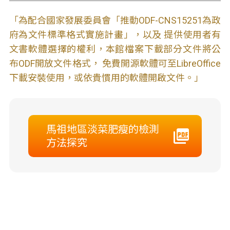
「為配合國家發展委員會「推動ODF-CNS15251為政
府為文件標準格式實施計畫」，以及 提供使用者有
文書軟體選擇的權利，本館檔案下載部分文件將公
布ODF開放文件格式， 免費開源軟體可至LibreOffice
下載安裝使用，或依貴慣用的軟體開啟文件。」
馬祖地區淡菜肥瘦的檢測
方法探究