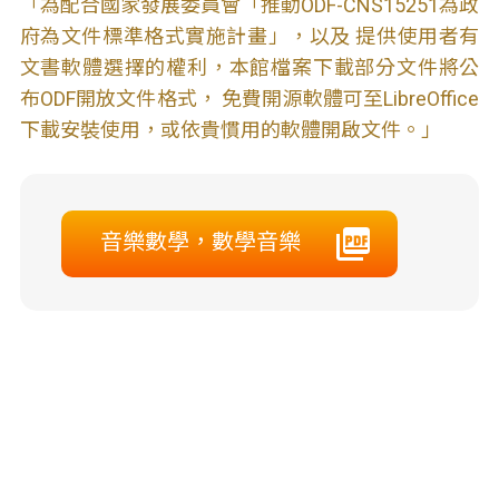
「為配合國家發展委員會「推動ODF-CNS15251為政
府為文件標準格式實施計畫」，以及 提供使用者有
文書軟體選擇的權利，本館檔案下載部分文件將公
布ODF開放文件格式， 免費開源軟體可至LibreOffice
下載安裝使用，或依貴慣用的軟體開啟文件。」
音樂數學，數學音樂