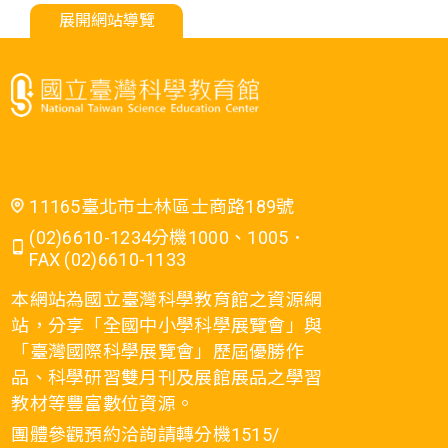
展開網站導覽
11165臺北市士林區士商路189號
(02)6610-1234分機1000、1005．
FAX (02)6610-1133
本網站為國立臺灣科學教育館之資源網
站，分享「全國中小學科學展覽會」與
「臺灣國際科學展覽會」歷屆優勝作
品、科學研習雙月刊及展館展品之學習
教材等豐富數位資源。
團體參觀預約洽詢請轉分機1515/