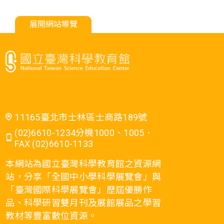
展開網站導覽
11165臺北市士林區士商路189號
(02)6610-1234分機1000、1005．
FAX (02)6610-1133
本網站為國立臺灣科學教育館之資源網
站，分享「全國中小學科學展覽會」與
「臺灣國際科學展覽會」歷屆優勝作
品、科學研習雙月刊及展館展品之學習
教材等豐富數位資源。