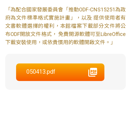
「為配合國家發展委員會「推動ODF-CNS15251為政
府為文件標準格式實施計畫」，以及 提供使用者有
文書軟體選擇的權利，本館檔案下載部分文件將公
布ODF開放文件格式， 免費開源軟體可至LibreOffice
下載安裝使用，或依貴慣用的軟體開啟文件。」
050413.pdf