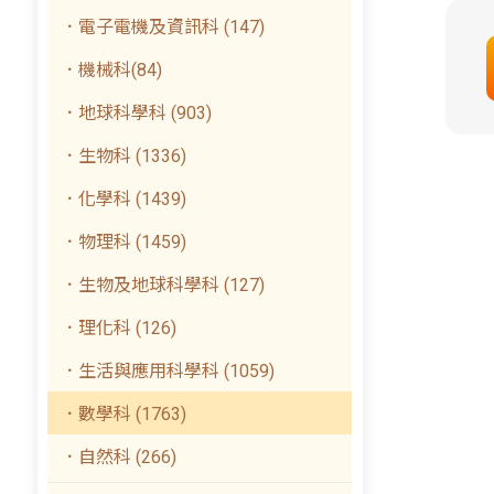
．電子電機及資訊科 (147)
．機械科(84)
．地球科學科 (903)
．生物科 (1336)
．化學科 (1439)
．物理科 (1459)
．生物及地球科學科 (127)
．理化科 (126)
．生活與應用科學科 (1059)
．數學科 (1763)
．自然科 (266)