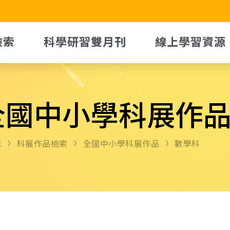
檢索
科學研習雙月刊
線上學習資源
全國中小學科展作
E
科展作品檢索
全國中小學科展作品
數學科