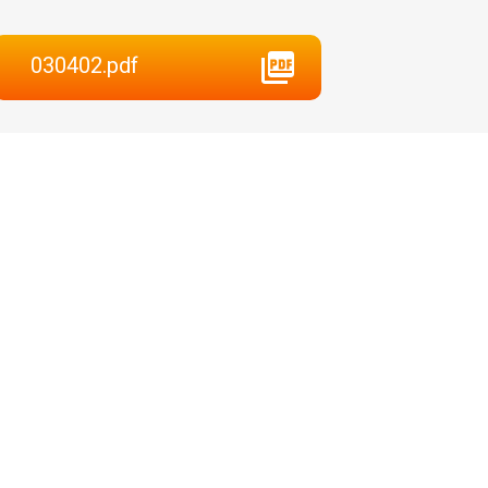
030402.pdf