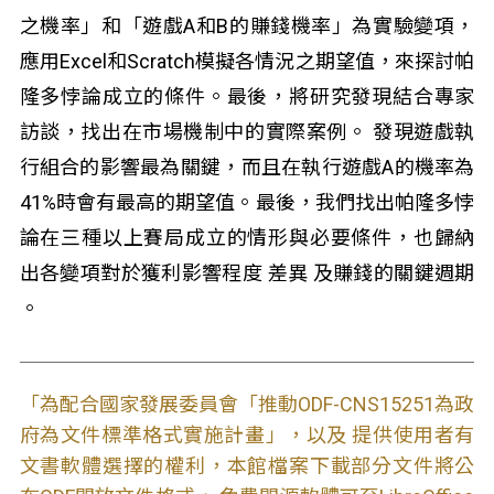
之機率」和「遊戲A和B的賺錢機率」為實驗變項，
應用Excel和Scratch模擬各情況之期望值，來探討帕
隆多悖論成立的條件。最後，將研究發現結合專家
訪談，找出在市場機制中的實際案例。 發現遊戲執
行組合的影響最為關鍵，而且在執行遊戲A的機率為
41%時會有最高的期望值。最後，我們找出帕隆多悖
論在三種以上賽局成立的情形與必要條件，也歸納
出各變項對於獲利影響程度 差異 及賺錢的關鍵週期
。
「為配合國家發展委員會「推動ODF-CNS15251為政
府為文件標準格式實施計畫」，以及 提供使用者有
文書軟體選擇的權利，本館檔案下載部分文件將公