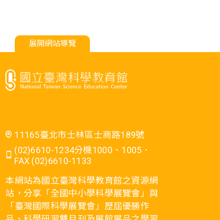
展開網站導覽
11165臺北市士林區士商路189號
(02)6610-1234分機1000、1005．
FAX (02)6610-1133
本網站為國立臺灣科學教育館之資源網
站，分享「全國中小學科學展覽會」與
「臺灣國際科學展覽會」歷屆優勝作
品、科學研習雙月刊及展館展品之學習