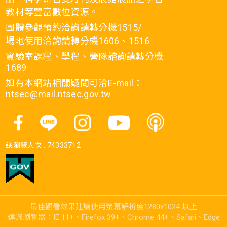
教材等豐富數位資源。
團體參觀預約洽詢請轉分機1515/
場地使用洽詢請轉分機1606、1516
實驗室課程、學程、營隊諮詢請轉分機
1689
如有本網站相關疑問可洽E-mail：
ntsec@mail.ntsec.gov.tw
總瀏覽人次 :
74333712
最佳觀看效果建議使用螢幕解析度1280x1024 以上
建議瀏覽器：IE 11+、Firefox 39+、Chrome 44+、Safari、Edge