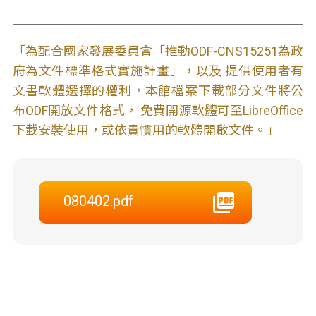
「為配合國家發展委員會「推動ODF-CNS15251為政
府為文件標準格式實施計畫」，以及 提供使用者有
文書軟體選擇的權利，本館檔案下載部分文件將公
布ODF開放文件格式， 免費開源軟體可至LibreOffice
下載安裝使用，或依貴慣用的軟體開啟文件。」
080402.pdf