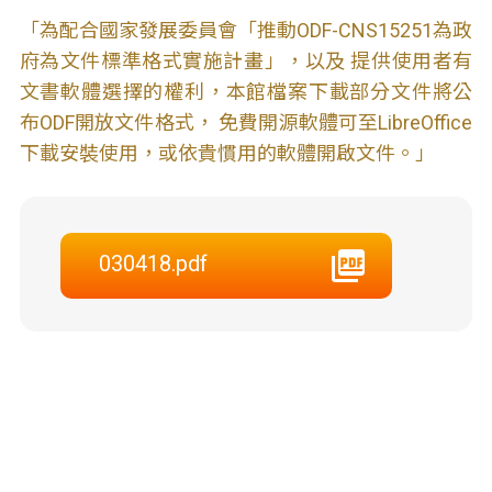
「為配合國家發展委員會「推動ODF-CNS15251為政
府為文件標準格式實施計畫」，以及 提供使用者有
文書軟體選擇的權利，本館檔案下載部分文件將公
布ODF開放文件格式， 免費開源軟體可至LibreOffice
下載安裝使用，或依貴慣用的軟體開啟文件。」
030418.pdf