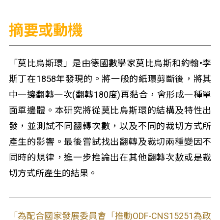
摘要或動機
「莫比烏斯環」是由德國數學家莫比烏斯和約翰•李
斯丁在1858年發現的。將一般的紙環剪斷後，將其
中一邊翻轉一次(翻轉180度)再黏合，會形成一種單
面單邊體。本研究將從莫比烏斯環的結構及特性出
發，並測試不同翻轉次數，以及不同的裁切方式所
產生的影響。最後嘗試找出翻轉及裁切兩種變因不
同時的規律，進一步推論出在其他翻轉次數或是裁
切方式所產生的結果。
「為配合國家發展委員會「推動ODF-CNS15251為政