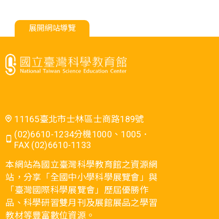
展開網站導覽
11165臺北市士林區士商路189號
(02)6610-1234分機1000、1005．
FAX (02)6610-1133
本網站為國立臺灣科學教育館之資源網
站，分享「全國中小學科學展覽會」與
「臺灣國際科學展覽會」歷屆優勝作
品、科學研習雙月刊及展館展品之學習
教材等豐富數位資源。