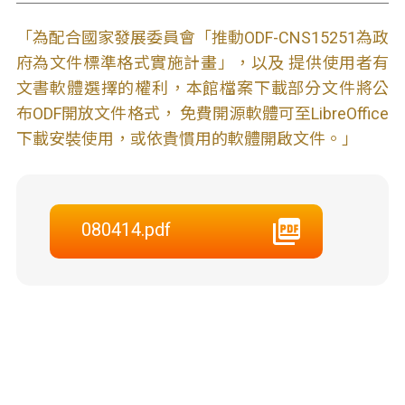
「為配合國家發展委員會「推動ODF-CNS15251為政
府為文件標準格式實施計畫」，以及 提供使用者有
文書軟體選擇的權利，本館檔案下載部分文件將公
布ODF開放文件格式， 免費開源軟體可至LibreOffice
下載安裝使用，或依貴慣用的軟體開啟文件。」
080414.pdf