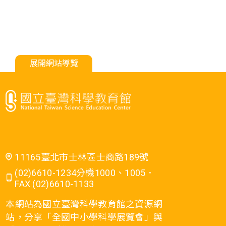
展開網站導覽
11165臺北市士林區士商路189號
(02)6610-1234分機1000、1005．
FAX (02)6610-1133
本網站為國立臺灣科學教育館之資源網
站，分享「全國中小學科學展覽會」與