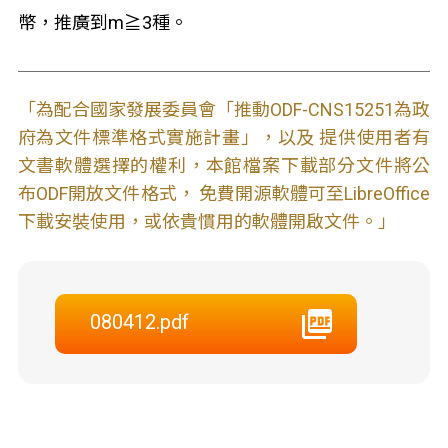
幣，推廣到m≧3種。
「為配合國家發展委員會「推動ODF-CNS15251為政
府為文件標準格式實施計畫」，以及 提供使用者有
文書軟體選擇的權利，本館檔案下載部分文件將公
布ODF開放文件格式， 免費開源軟體可至LibreOffice
下載安裝使用，或依貴慣用的軟體開啟文件。」
080412.pdf